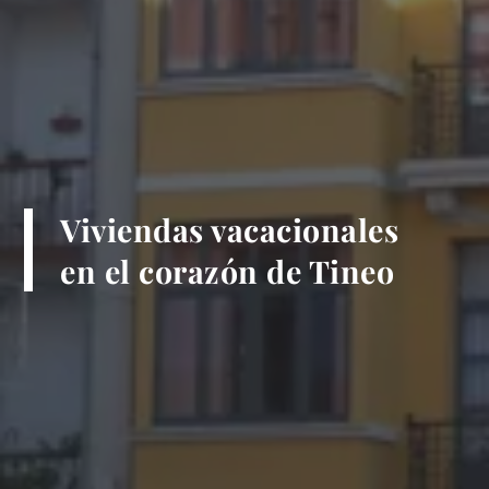
Viviendas vacacionales
en el corazón de Tineo