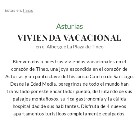
Estás en:
Inicio
Asturias
VIVIENDA VACACIONAL
en el Albergue La Plaza de Tineo
Bienvenidos a nuestras viviendas vacacionales en el
corazón de Tineo, una joya escondida en el corazón de
Asturias y un punto clave del histórico Camino de Santiago.
Desde la Edad Media, peregrinos de todo el mundo han
transitado por este encantador pueblo, disfrutando de sus
paisajes montañosos, su rica gastronomía y la cálida
hospitalidad de sus habitantes. Disfruta de 4 nuevos
apartamentos turísticos completamente equipados.